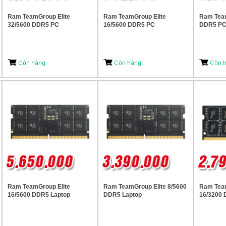
Ram TeamGroup Elite
Ram TeamGroup Elite
Ram Team
32/5600 DDR5 PC
16/5600 DDR5 PC
DDR5 P
Ram TeamGroup Elite
Ram TeamGroup Elite 8/5600
Ram Team
16/5600 DDR5 Laptop
DDR5 Laptop
16/3200 