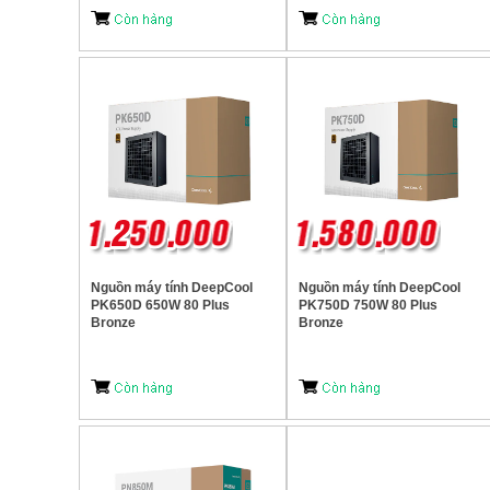
Nguồn máy tính DeepCool
Nguồn máy tính DeepCool
PK650D 650W 80 Plus
PK750D 750W 80 Plus
Bronze
Bronze