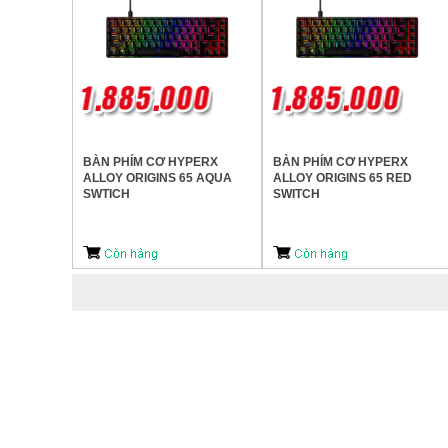
BÀN PHÍM CƠ HYPERX
BÀN PHÍM CƠ HYPERX
ALLOY ORIGINS 65 AQUA
ALLOY ORIGINS 65 RED
SWTICH
SWITCH