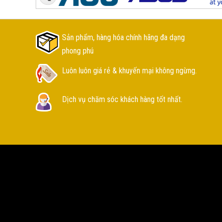
Sản phẩm, hàng hóa chính hãng đa dạng
phong phú
Luôn luôn giá rẻ & khuyến mại không ngừng.
Dịch vụ chăm sóc khách hàng tốt nhất.