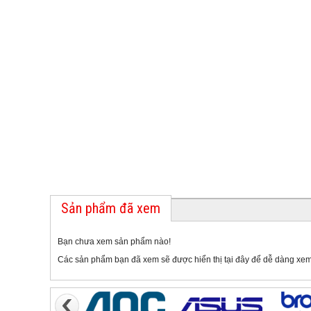
Sản phẩm đã xem
Bạn chưa xem sản phẩm nào!
Các sản phẩm bạn đã xem sẽ được hiển thị tại đây để dễ dàng xem