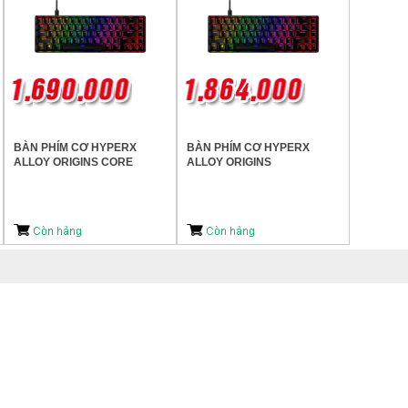
BÀN PHÍM CƠ HYPERX
BÀN PHÍM CƠ HYPERX
ALLOY ORIGINS CORE
ALLOY ORIGINS