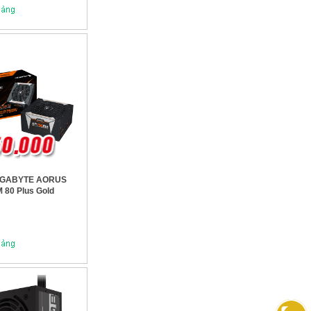
GIGABYTE AORUS
80 Plus Gold