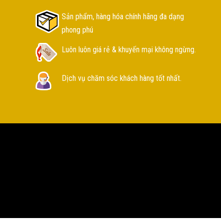
Sản phẩm, hàng hóa chính hãng đa dạng
phong phú
Luôn luôn giá rẻ & khuyến mại không ngừng.
Dịch vụ chăm sóc khách hàng tốt nhất.