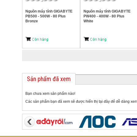
Nguồn máy tính GIGABYTE
Nguồn máy tính GIGABYTE
PB500 - 500W - 80 Plus
PW400 - 400W - 80 Plus
Bronze
White
Sản phẩm đã xem
Bạn chưa xem sản phẩm nào!
Các sản phẩm bạn đã xem sẽ được hiển thị tại đây để dễ dàng xem