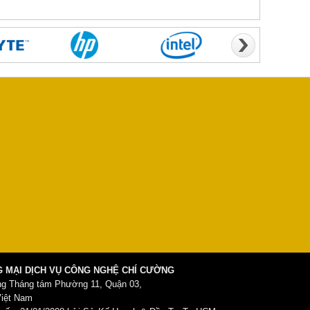
 MẠI DỊCH VỤ CÔNG NGHỆ CHÍ CƯỜNG
ng Tháng tám Phường 11, Quận 03,
Việt Nam