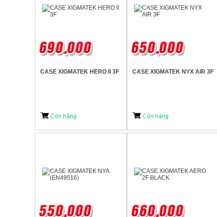
CASE XIGMATEK HERO II 3F
CASE XIGMATEK NYX AIR 3F