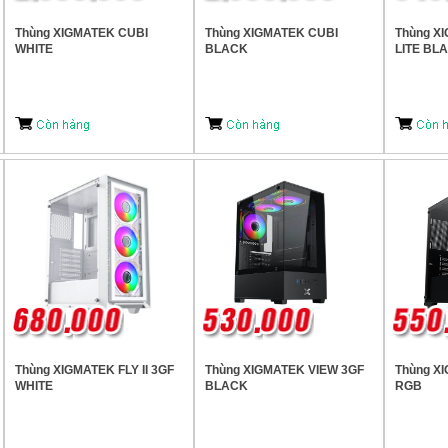
Thùng XIGMATEK CUBI
Thùng XIGMATEK CUBI
Thùng X
WHITE
BLACK
LITE BL
Thùng XIGMATEK FLY II 3GF
Thùng XIGMATEK VIEW 3GF
Thùng XI
WHITE
BLACK
RGB