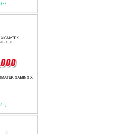
GMATEK GAMING X