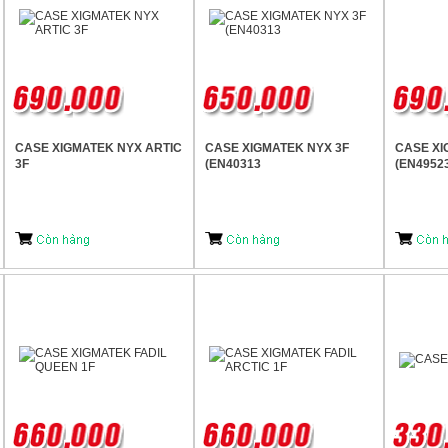
CASE XIGMATEK NYX ARTIC
CASE XIGMATEK NYX 3F
CASE XI
3F
(EN40313
(EN4952