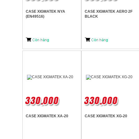
CASE XIGMATEK NYA
CASE XIGMATEK AERO 2F
(EN49516)
BLACK
CASE XIGMATEK XA-20
CASE XIGMATEK XG-20