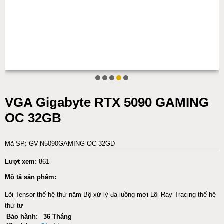
VGA Gigabyte RTX 5090 GAMING
OC 32GB
Mã SP: GV-N5090GAMING OC-32GD
Lượt xem:
861
Mô tả sản phẩm:
Lõi Tensor thế hệ thứ năm Bộ xử lý đa luồng mới Lõi Ray Tracing thế hệ
thứ tư
Bảo hành:
36 Tháng