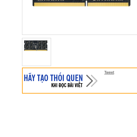
Tweet