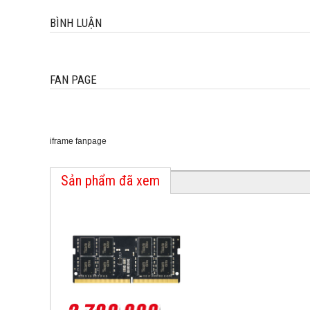
BÌNH LUẬN
FAN PAGE
iframe fanpage
Sản phẩm đã xem