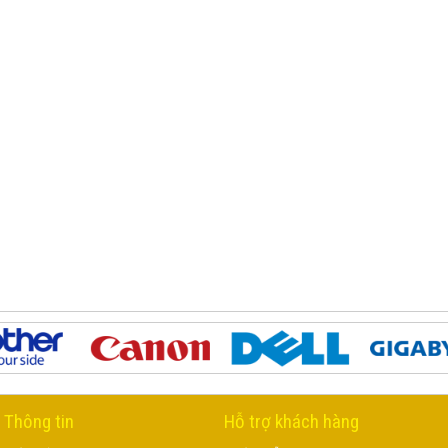
Thông tin
Hỗ trợ khách hàng