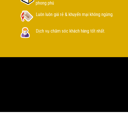
phong phú
Luôn luôn giá rẻ & khuyến mại không ngừng.
Dịch vụ chăm sóc khách hàng tốt nhất.