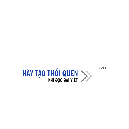
Tweet