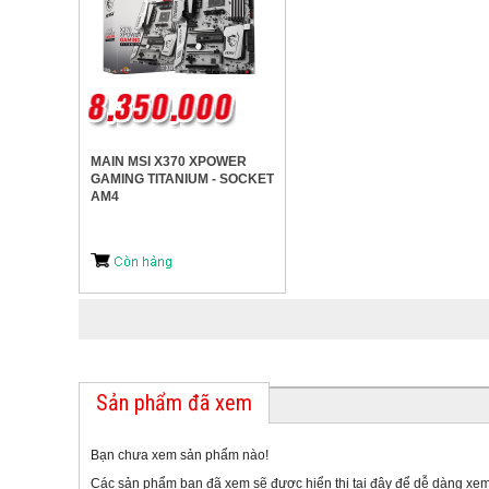
MAIN MSI X370 XPOWER
GAMING TITANIUM - SOCKET
AM4
Sản phẩm đã xem
Bạn chưa xem sản phẩm nào!
Các sản phẩm bạn đã xem sẽ được hiển thị tại đây để dễ dàng xem