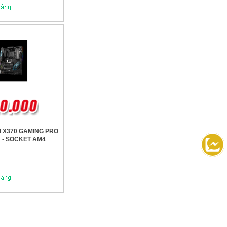
I X370 GAMING PRO
- SOCKET AM4