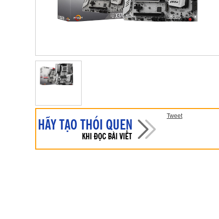
Tweet