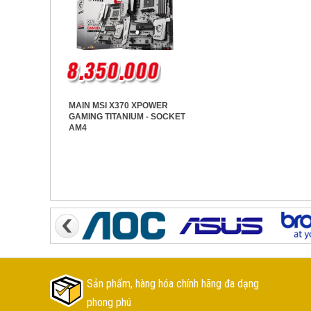
MAIN MSI X370 XPOWER
GAMING TITANIUM - SOCKET
AM4
Sản phẩm, hàng hóa chính hãng đa dạng
phong phú