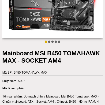
Mainboard MSI B450 TOMAHAWK
MAX - SOCKET AM4
Mã SP: B450 TOMAHAWK MAX
Lượt xem:
5097
Mô tả sản phẩm:
Tên sản phẩm: Bo mạch chính/ Mainboard Msi B450 Tomahawk MAX -
Chuẩn mainboard: ATX - Socket: AM4 , Chipset: B450 - Hỗ trợ RAM: 4