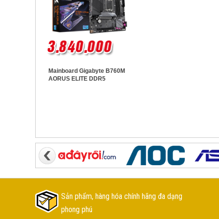
Mainboard Gigabyte B760M
AORUS ELITE DDR5
Sản phẩm, hàng hóa chính hãng đa dạng
phong phú