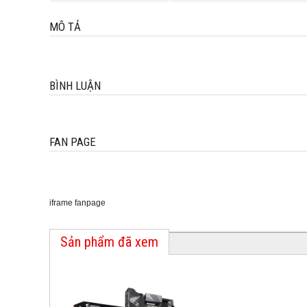
MÔ TẢ
BÌNH LUẬN
FAN PAGE
iframe fanpage
Sản phẩm đã xem