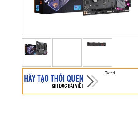
Tweet