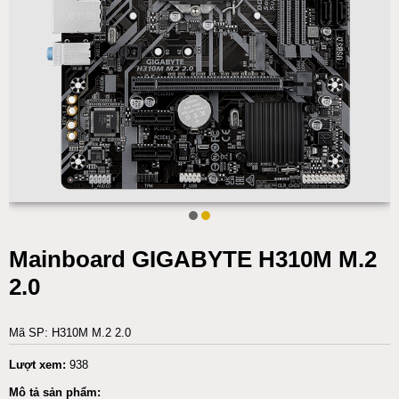
Mainboard GIGABYTE H310M M.2
2.0
Mã SP: H310M M.2 2.0
Lượt xem:
938
Mô tả sản phẩm: