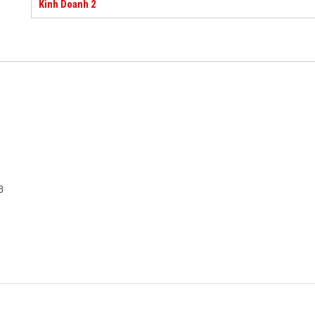
Kinh Doanh 2