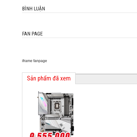
BÌNH LUẬN
FAN PAGE
iframe fanpage
Sản phẩm đã xem