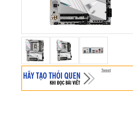
Tweet