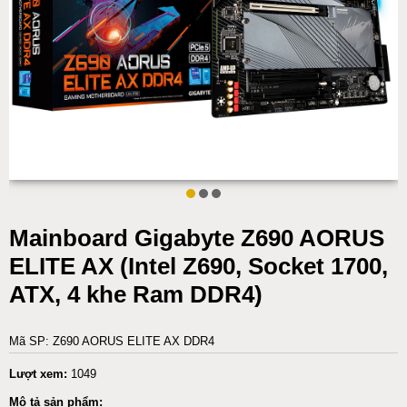
Mainboard Gigabyte Z690 AORUS
ELITE AX (Intel Z690, Socket 1700,
ATX, 4 khe Ram DDR4)
Mã SP: Z690 AORUS ELITE AX DDR4
Lượt xem:
1049
Mô tả sản phẩm: