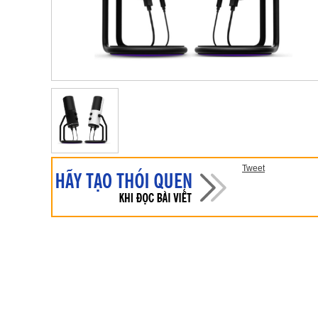
Tweet