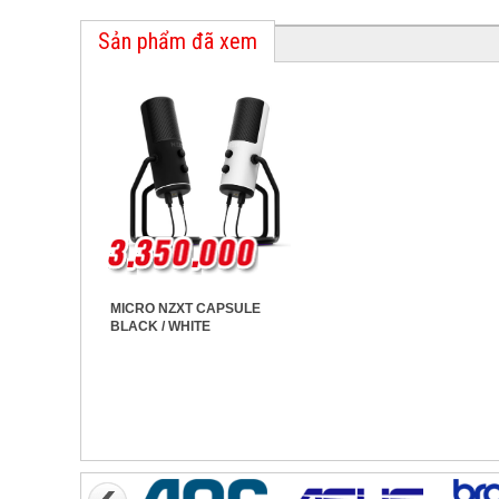
Sản phẩm đã xem
MICRO NZXT CAPSULE
BLACK / WHITE