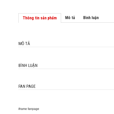
Mô tả
Bình luận
Thông tin sản phẩm
MÔ TẢ
BÌNH LUẬN
FAN PAGE
iframe fanpage