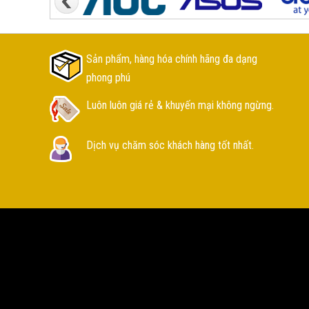
Sản phẩm, hàng hóa chính hãng đa dạng
phong phú
Luôn luôn giá rẻ & khuyến mại không ngừng.
Dịch vụ chăm sóc khách hàng tốt nhất.