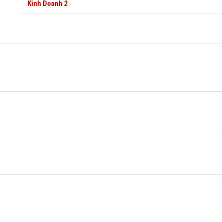
Kinh Doanh 2