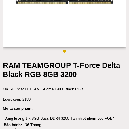
RAM TEAMGROUP T-Force Delta
Black RGB 8GB 3200
Mã SP: 8/3200 TEAM T-Force Delta Black RGB
Lượt xem:
2189
Mô tả sản phẩm:
"Dung lượng 1 x 8GB Buss DDR4 3200 Tản nhiệt nhôm Led RGB"
Bảo hành:
36 Tháng