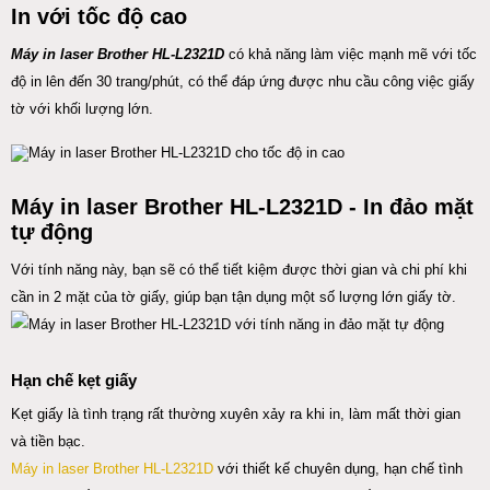
In với tốc độ cao
Máy in laser Brother HL-L2321D
có khả năng làm việc mạnh mẽ với tốc
độ in lên đến 30 trang/phút, có thể đáp ứng được nhu cầu công việc giấy
tờ với khối lượng lớn.
Máy in laser Brother HL-L2321D - In đảo mặt
tự động
Với tính năng này, bạn sẽ có thể tiết kiệm được thời gian và chi phí khi
cần in 2 mặt của tờ giấy, giúp bạn tận dụng một số lượng lớn giấy tờ.
Hạn chế kẹt giấy
Kẹt giấy là tình trạng rất thường xuyên xảy ra khi in, làm mất thời gian
và tiền bạc.
Máy in laser Brother HL-L2321D
với thiết kế chuyên dụng, hạn chế tình