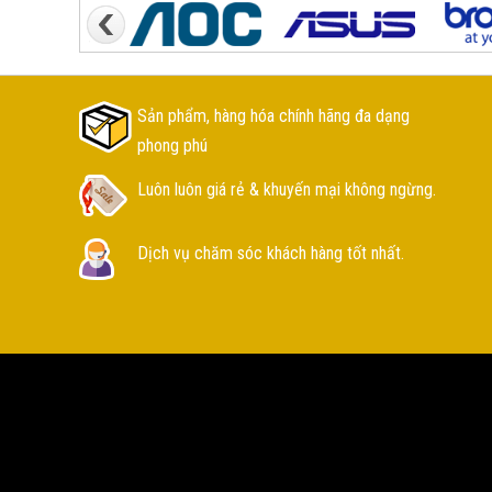
Sản phẩm, hàng hóa chính hãng đa dạng
phong phú
Luôn luôn giá rẻ & khuyến mại không ngừng.
Dịch vụ chăm sóc khách hàng tốt nhất.