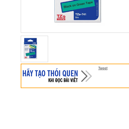
Tweet