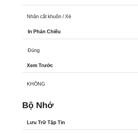
Nhãn cắt khuôn / Xé
In Phản Chiếu
Đúng
Xem Trước
KHÔNG
Bộ Nhớ
Lưu Trữ Tập Tin