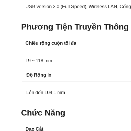
USB version 2.0 (Full Speed), Wireless LAN, Cổng 
Phương Tiện Truyền Thông
Chiều rộng cuộn tối đa
19 ~ 118 mm
Độ Rộng In
Lên đến 104,1 mm
Chức Năng
Dao Cắt