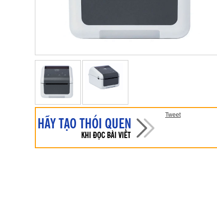
Tweet