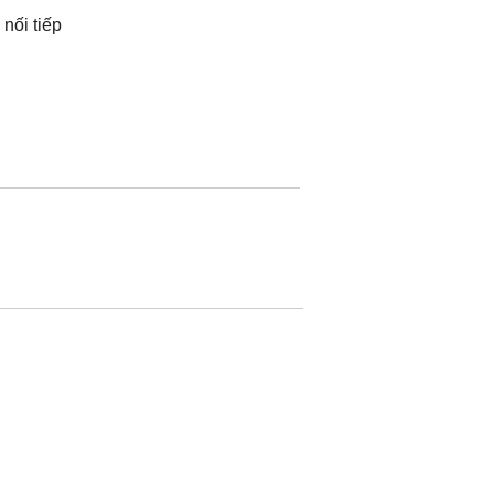
nối tiếp