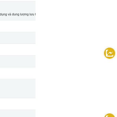
 dụng và dung lượng lưu trữ của máy chủ.