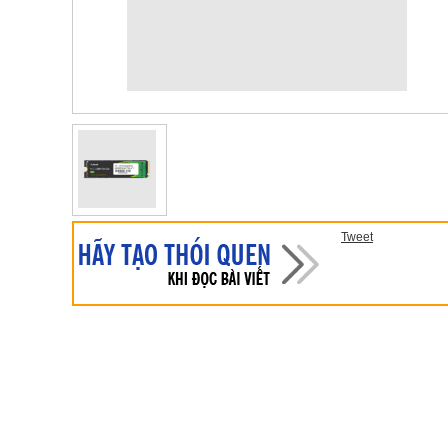
Tweet