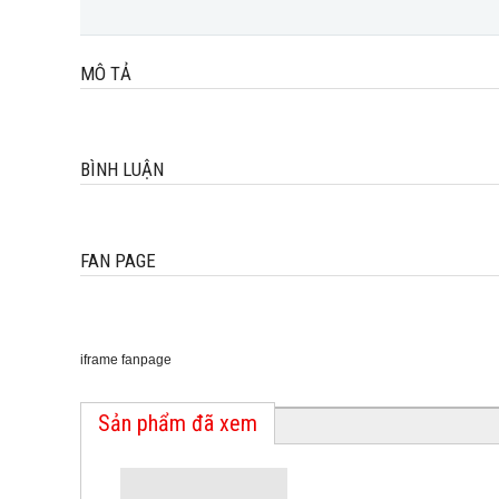
MÔ TẢ
BÌNH LUẬN
FAN PAGE
iframe fanpage
Sản phẩm đã xem