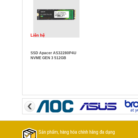
Liên hệ
SSD Apacer AS32280P4U
NVME GEN 3 512GB
Sản phẩm, hàng hóa chính hãng đa dạng