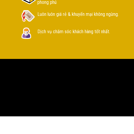
phong phú
Luôn luôn giá rẻ & khuyến mại không ngừng.
Dịch vụ chăm sóc khách hàng tốt nhất.