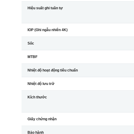
Hiệu suất ghi tuần tự
IOP (Ghi ngẫu nhiên 4K)
Sốc
MTBF
Nhiệt độ hoạt động tiêu chuẩn
Nhiệt độ lưu trữ
Kích thước
Giấy chứng nhận
Bảo hành