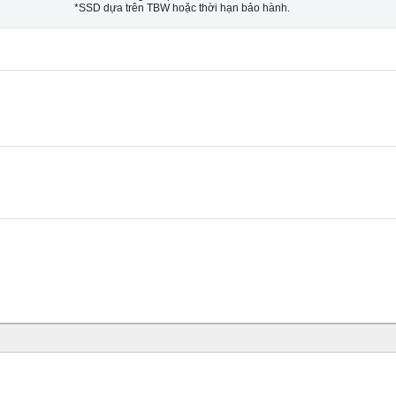
*SSD dựa trên TBW hoặc thời hạn bảo hành.