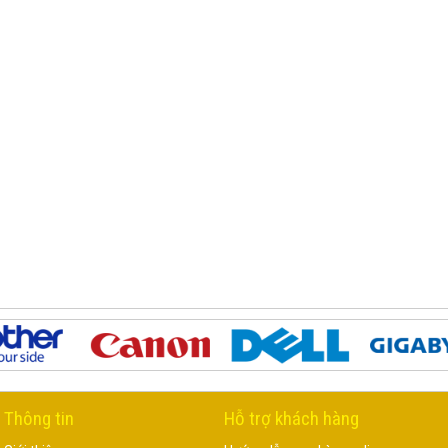
Thông tin
Hỗ trợ khách hàng