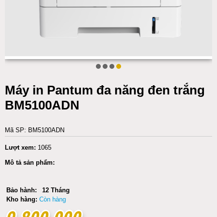
Máy in Pantum đa năng đen trắng
BM5100ADN
Mã SP: BM5100ADN
Lượt xem:
1065
Mô tả sản phẩm:
Bảo hành:
12 Tháng
Kho hàng:
Còn hàng