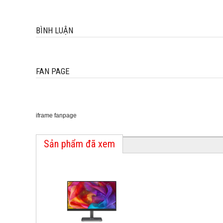
BÌNH LUẬN
FAN PAGE
iframe fanpage
Sản phẩm đã xem