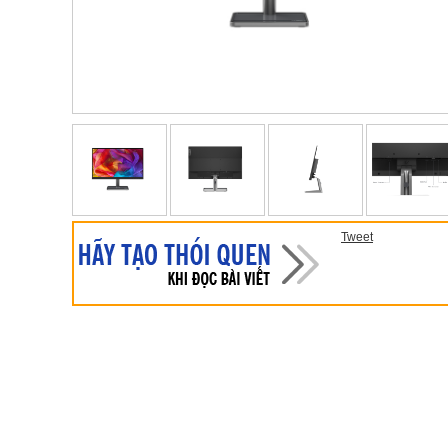
Tweet