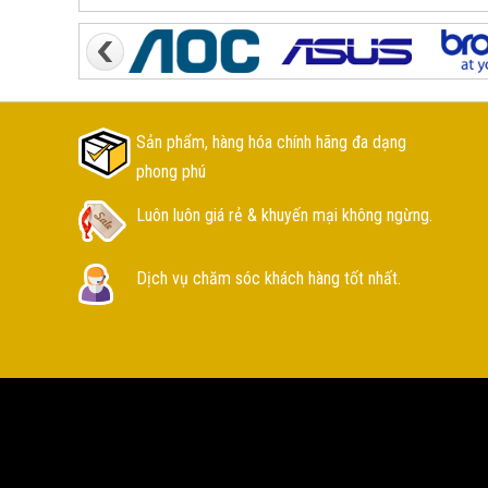
Sản phẩm, hàng hóa chính hãng đa dạng
phong phú
Luôn luôn giá rẻ & khuyến mại không ngừng.
Dịch vụ chăm sóc khách hàng tốt nhất.