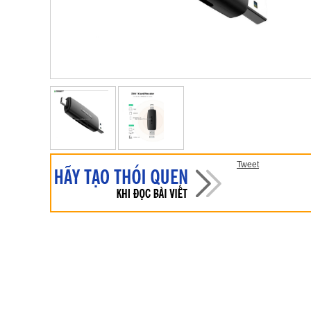
Tweet