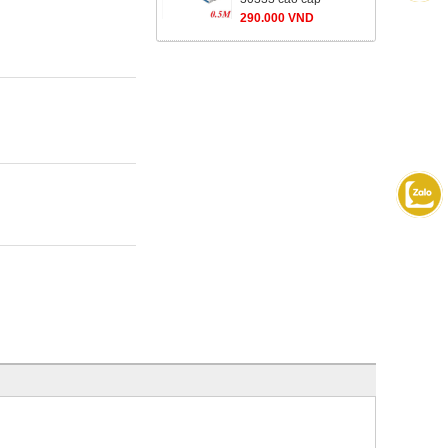
290.000 VND