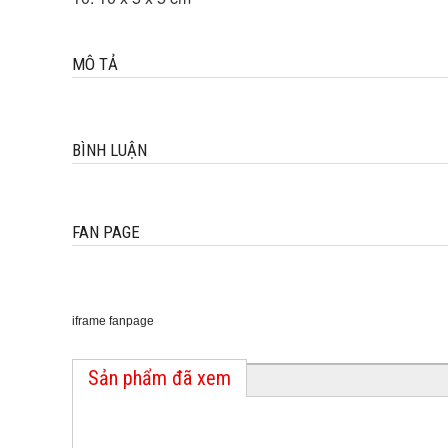
MÔ TẢ
BÌNH LUẬN
FAN PAGE
iframe fanpage
Sản phẩm đã xem