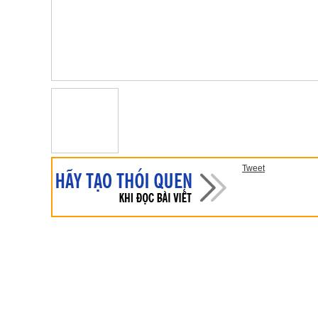
Tweet