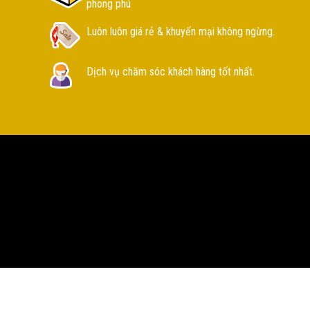
phong phú
Luôn luôn giá rẻ & khuyến mại không ngừng.
Dịch vụ chăm sóc khách hàng tốt nhất.