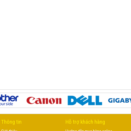
Thông tin
Hỗ trợ khách hàng