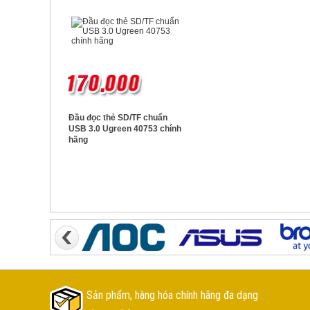
Đầu đọc thẻ SD/TF chuẩn
USB 3.0 Ugreen 40753 chính
hãng
Sản phẩm, hàng hóa chính hãng đa dạng