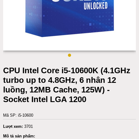
CPU Intel Core i5-10600K (4.1GHz
turbo up to 4.8GHz, 6 nhân 12
luồng, 12MB Cache, 125W) -
Socket Intel LGA 1200
Mã SP: i5-10600
Lượt xem:
3701
Mô tả sản phẩm: