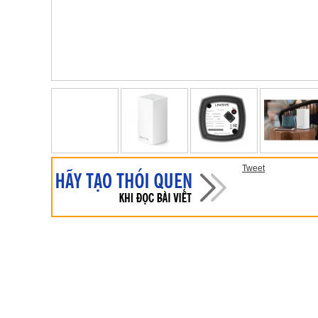
Tweet