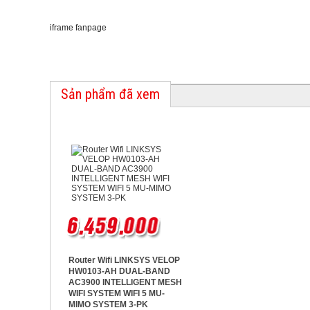
iframe fanpage
Sản phẩm đã xem
Router Wifi LINKSYS VELOP
HW0103-AH DUAL-BAND
AC3900 INTELLIGENT MESH
WIFI SYSTEM WIFI 5 MU-
MIMO SYSTEM 3-PK