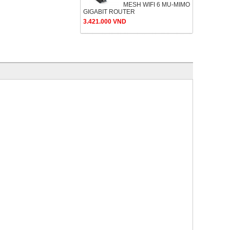
MESH WIFI 6 MU-MIMO
GIGABIT ROUTER
3.421.000 VND