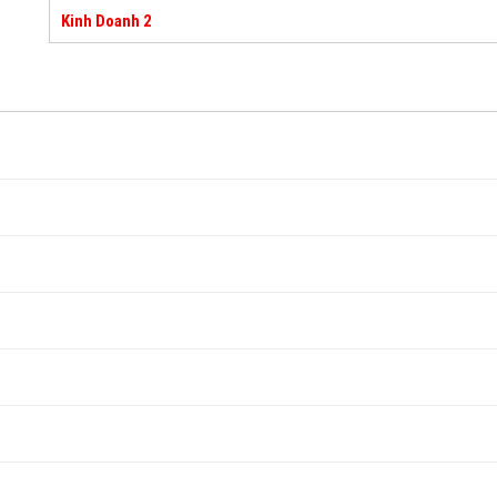
Kinh Doanh 2