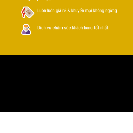
Luôn luôn giá rẻ & khuyến mại không ngừng.
Dịch vụ chăm sóc khách hàng tốt nhất.