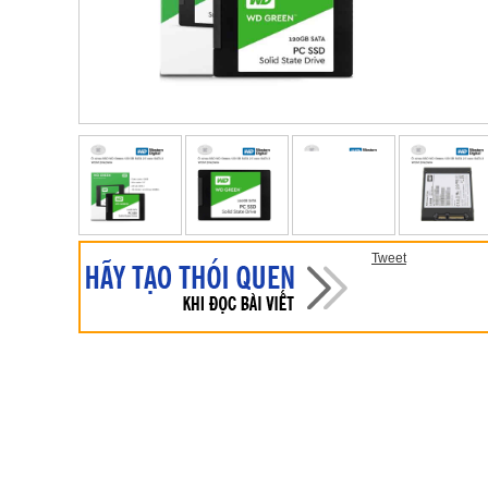
Tweet