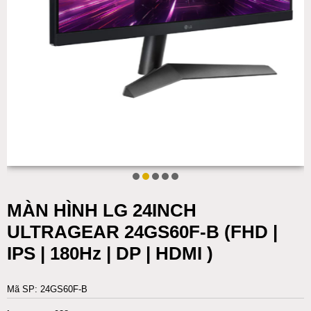
MÀN HÌNH LG 24INCH
ULTRAGEAR 24GS60F-B (FHD |
IPS | 180Hz | DP | HDMI )
Mã SP: 24GS60F-B