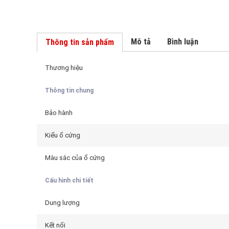
Mô tả
Bình luận
Thông tin sản phẩm
Thương hiệu
Thông tin chung
Bảo hành
Kiểu ổ cứng
Màu sắc của ổ cứng
Cấu hình chi tiết
Dung lượng
Kết nối