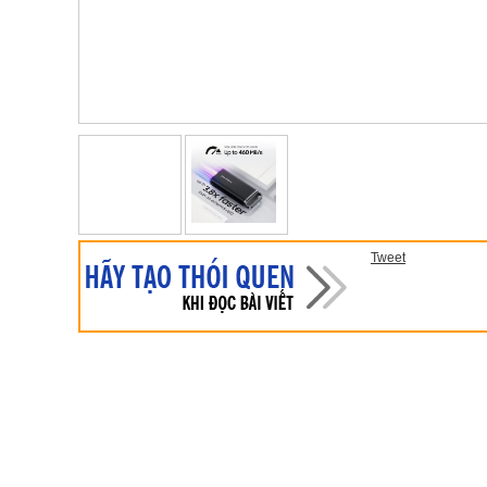
Tweet