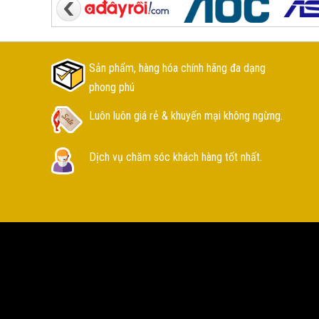
Sản phẩm, hàng hóa chính hãng đa dạng
phong phú
Luôn luôn giá rẻ & khuyến mại không ngừng.
Dịch vụ chăm sóc khách hàng tốt nhất.