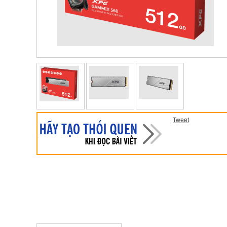
Tweet