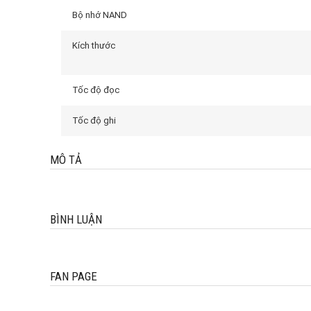
Bộ nhớ NAND
Kích thước
Tốc độ đọc
Tốc độ ghi
MÔ TẢ
BÌNH LUẬN
FAN PAGE