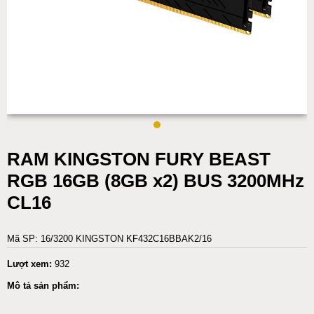
RAM KINGSTON FURY BEAST
RGB 16GB (8GB x2) BUS 3200MHz
CL16
Mã SP: 16/3200 KINGSTON KF432C16BBAK2/16
Lượt xem:
932
Mô tả sản phẩm: