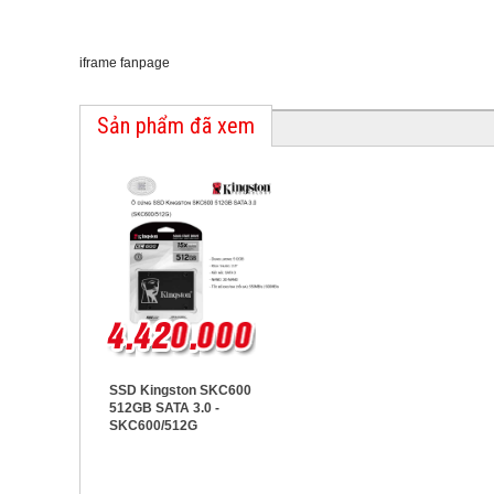
iframe fanpage
Sản phẩm đã xem
SSD Kingston SKC600
512GB SATA 3.0 -
SKC600/512G