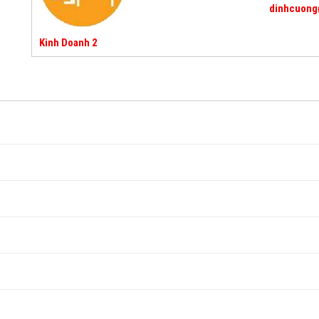
dinhcuong
Kinh Doanh 2