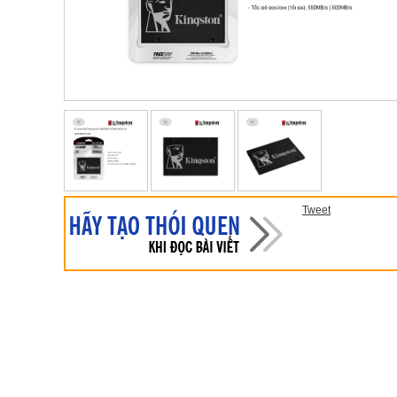
Tweet