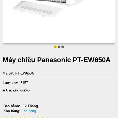
Máy chiếu Panasonic PT-EW650A
Mã SP: PT-EW650A
Lượt xem:
3157
Mô tả sản phẩm:
Bảo hành:
12 Tháng
Kho hàng:
Còn hàng