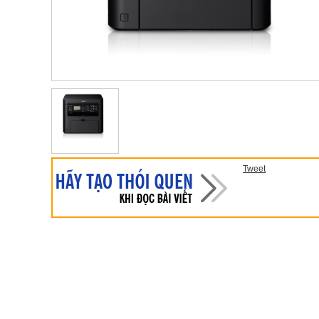
Tweet