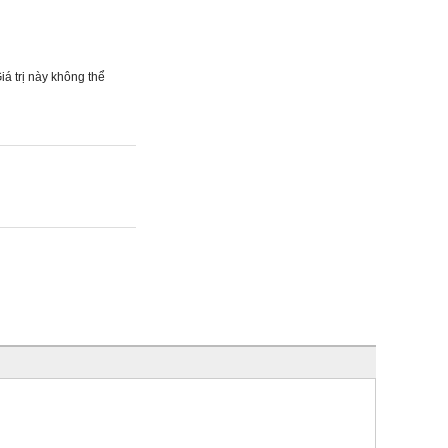
á trị này không thể