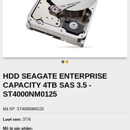
HDD SEAGATE ENTERPRISE
CAPACITY 4TB SAS 3.5 -
ST4000NM0125
Mã SP: ST4000NM0125
Lượt xem:
3776
Mô tả sản phẩm: