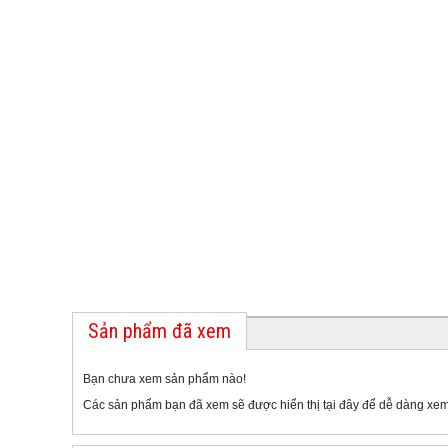
Sản phẩm đã xem
Bạn chưa xem sản phẩm nào!
Các sản phẩm bạn đã xem sẽ được hiển thị tại đây để dễ dàng xem