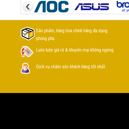
Sản phẩm, hàng hóa chính hãng đa dạng
phong phú
Luôn luôn giá rẻ & khuyến mại không ngừng.
Dịch vụ chăm sóc khách hàng tốt nhất.