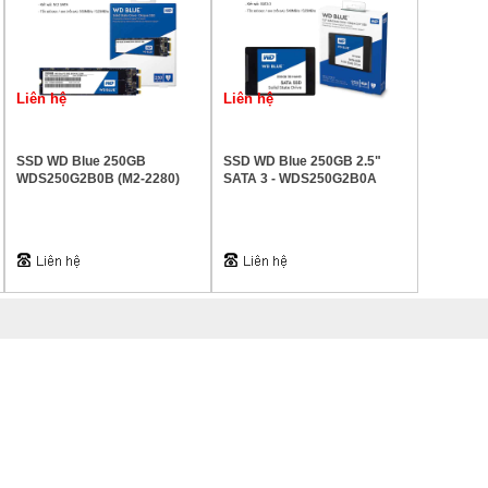
Liên hệ
Liên hệ
SSD WD Blue 250GB
SSD WD Blue 250GB 2.5"
WDS250G2B0B (M2-2280)
SATA 3 - WDS250G2B0A