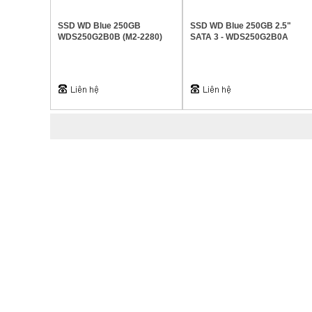
SSD WD Blue 250GB
SSD WD Blue 250GB 2.5"
WDS250G2B0B (M2-2280)
SATA 3 - WDS250G2B0A