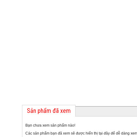
Sản phẩm đã xem
Bạn chưa xem sản phẩm nào!
Các sản phẩm bạn đã xem sẽ được hiển thị tại đây để dễ dàng xem